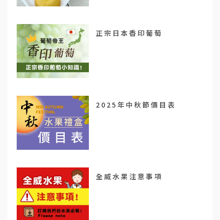
正宗日本香印葡萄
2025年中秋節價目表
全威水果注意事項