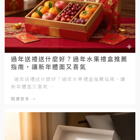
過年送禮送什麼好？過年水果禮盒推薦
指南，讓新年體面又喜氣
過年送禮送什麼好？過年水果禮盒推薦指南，讓
新年體面又喜氣 ⋯
閱讀更多 ->