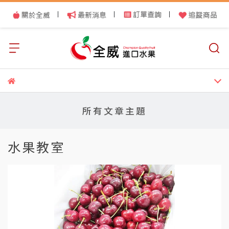
|
|
|
所有文章主題
水果教室