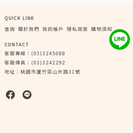
QUICK LINK
查詢
關於我們
我的帳戶
隱私政策
購物須知
CONTACT
客服專線：(03)3245088
客服傳真：(03)3242292
地址：桃園市蘆竹區山外路31號