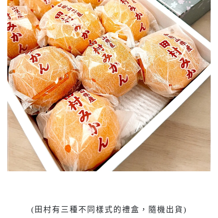
(田村有三種不同樣式的禮盒，隨機出貨)