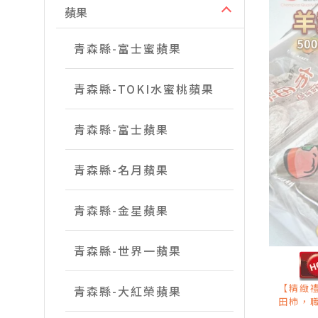
蘋果
青森縣-富士蜜蘋果
青森縣-TOKI水蜜桃蘋果
青森縣-富士蘋果
青森縣-名月蘋果
青森縣-金星蘋果
青森縣-世界一蘋果
【精緻
青森縣-大紅榮蘋果
田柿，