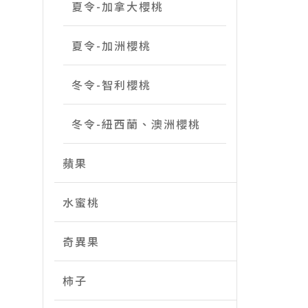
夏令-加拿大櫻桃
夏令-加洲櫻桃
冬令-智利櫻桃
冬令-紐西蘭、澳洲櫻桃
蘋果
水蜜桃
奇異果
柿子