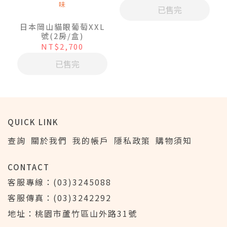
味
已售完
日本岡山貓眼葡萄XXL
號(2房/盒)
NT$2,700
已售完
QUICK LINK
查詢
關於我們
我的帳戶
隱私政策
購物須知
CONTACT
客服專線：(03)3245088
客服傳真：(03)3242292
地址：桃園市蘆竹區山外路31號