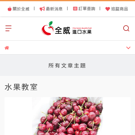
|
|
|
所有文章主題
水果教室