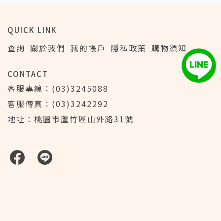
QUICK LINK
查詢
關於我們
我的帳戶
隱私政策
購物須知
CONTACT
客服專線：(03)3245088
客服傳真：(03)3242292
地址：桃園市蘆竹區山外路31號